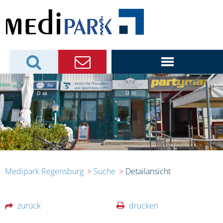
Medipark Regensburg
Suche
Detailansicht
zurück
drucken