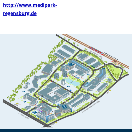
http://www.medipark-
regensburg.de