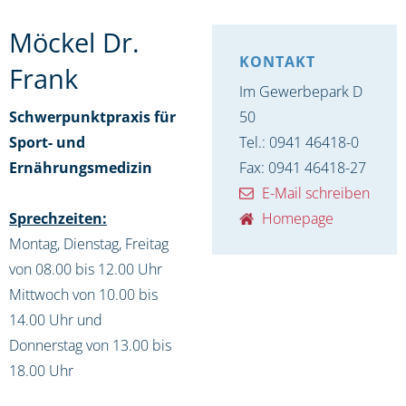
Möckel Dr.
KONTAKT
Frank
Im Gewerbepark D
Schwerpunktpraxis für
50
Sport- und
Tel.: 0941 46418-0
Ernährungsmedizin
Fax: 0941 46418-27
E-Mail schreiben
Sprechzeiten:
Homepage
Montag, Dienstag, Freitag
von 08.00 bis 12.00 Uhr
Mittwoch von 10.00 bis
14.00 Uhr und
Donnerstag von 13.00 bis
18.00 Uhr