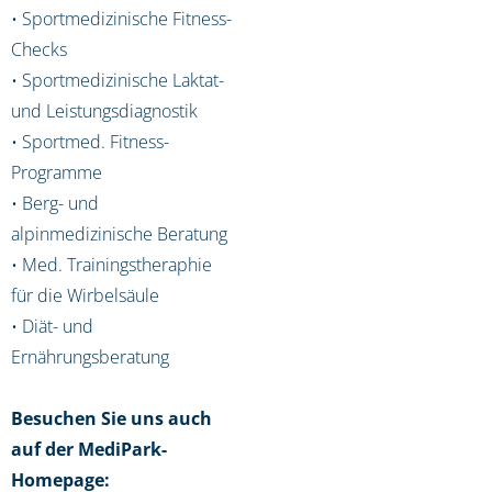
• Sportmedizinische Fitness-
Checks
• Sportmedizinische Laktat-
und Leistungsdiagnostik
• Sportmed. Fitness-
Programme
• Berg- und
alpinmedizinische Beratung
• Med. Trainingstheraphie
für die Wirbelsäule
• Diät- und
Ernährungsberatung
Besuchen Sie uns auch
auf der MediPark-
Homepage: