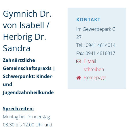
Gymnich Dr.
KONTAKT
von Isabell /
Im Gewerbepark C
Herbrig Dr.
27
Tel.: 0941 4614014
Sandra
Fax: 0941 4616017
Zahnärztliche
E-Mail
Gemeinschaftspraxis |
schreiben
Schwerpunkt: Kinder-
Homepage
und
Jugendzahnheilkunde
Sprechzeiten:
Montag bis Donnerstag:
08.30 bis 12.00 Uhr und