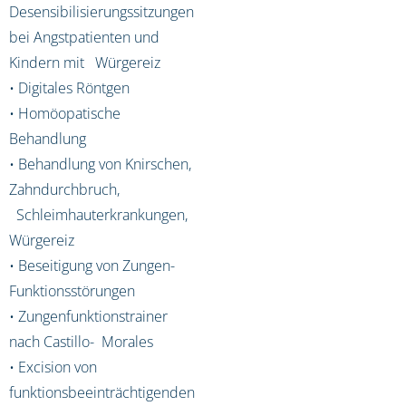
Desensibilisierungssitzungen
bei Angstpatienten und
Kindern mit Würgereiz
• Digitales Röntgen
• Homöopatische
Behandlung
• Behandlung von Knirschen,
Zahndurchbruch,
Schleimhauterkrankungen,
Würgereiz
• Beseitigung von Zungen-
Funktionsstörungen
• Zungenfunktionstrainer
nach Castillo- Morales
• Excision von
funktionsbeeinträchtigenden