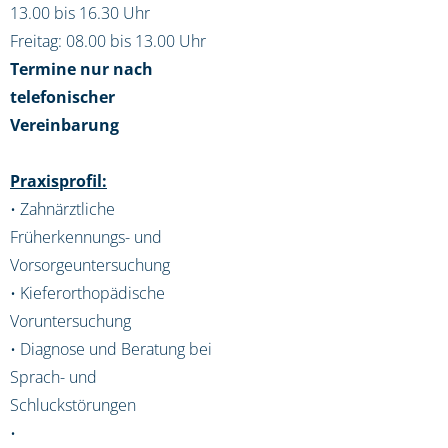
13.00 bis 16.30 Uhr
Freitag: 08.00 bis 13.00 Uhr
Termine nur nach
telefonischer
Vereinbarung
Praxisprofil:
• Zahnärztliche
Früherkennungs- und
Vorsorgeuntersuchung
• Kieferorthopädische
Voruntersuchung
• Diagnose und Beratung bei
Sprach- und
Schluckstörungen
•