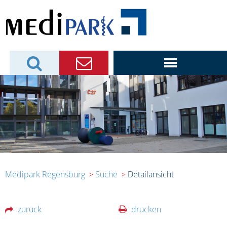
Medipark Regensburg
Suche
Detailansicht
zurück
drucken