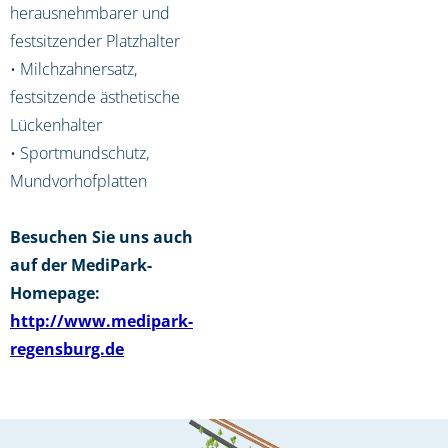
herausnehmbarer und
festsitzender Platzhalter
• Milchzahnersatz,
festsitzende ästhetische
Lückenhalter
• Sportmundschutz,
Mundvorhofplatten
Besuchen Sie uns auch
auf der MediPark-
Homepage:
http://www.medipark-
regensburg.de