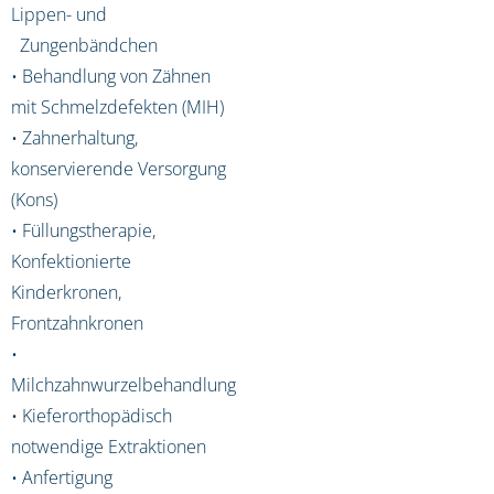
Lippen- und
Zungenbändchen
• Behandlung von Zähnen
mit Schmelzdefekten (MIH)
• Zahnerhaltung,
konservierende Versorgung
(Kons)
• Füllungstherapie,
Konfektionierte
Kinderkronen,
Frontzahnkronen
•
Milchzahnwurzelbehandlung
• Kieferorthopädisch
notwendige Extraktionen
• Anfertigung