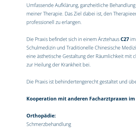
Umfassende Aufklärung, ganzheitliche Behandlung 
meiner Therapie. Das Ziel dabei ist, den Therapiee
professionell zu erlangen.
Die Praxis befindet sich in einem Ärztehaus
C27
im
Schulmedizin und Traditionelle Chinesische Mediz
eine ästhetische Gestaltung der Räumlichkeit mit 
zur Heilung der Krankheit bei.
Die Praxis ist behindertengerecht gestaltet und üb
Kooperation mit anderen Facharztpraxen im
Orthopädie:
Schmerzbehandlung