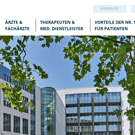
KARRIERE
ÄRZTE &
THERAPEUTEN &
VORTEILE DER NR. 
FACHÄRZTE
MED. DIENSTLEISTER
FÜR PATIENTEN