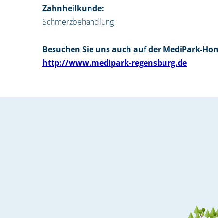
Zahnheilkunde:
Schmerzbehandlung
Besuchen Sie uns auch auf der MediPark-Ho
http://www.medipark-regensburg.de