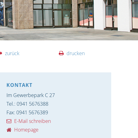
zurück
drucken
KONTAKT
Im Gewerbepark C 27
Tel.: 0941 5676388
Fax: 0941 5676389
E-Mail schreiben
Homepage